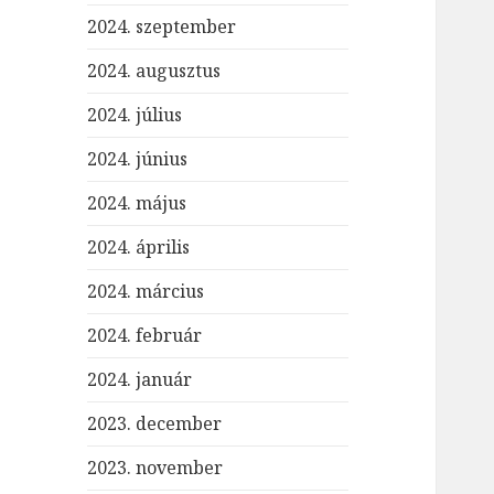
2024. szeptember
2024. augusztus
2024. július
2024. június
2024. május
2024. április
2024. március
2024. február
2024. január
2023. december
2023. november