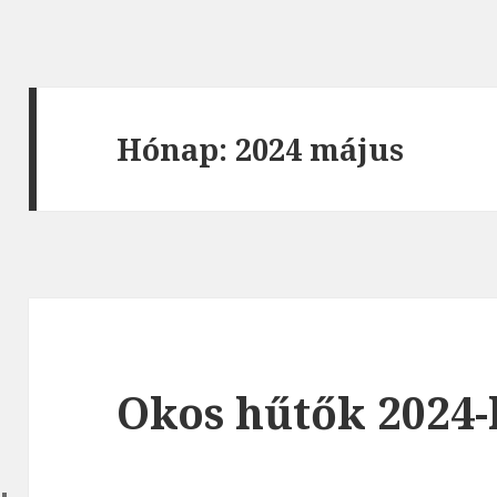
Hónap: 2024 május
Okos hűtők 2024