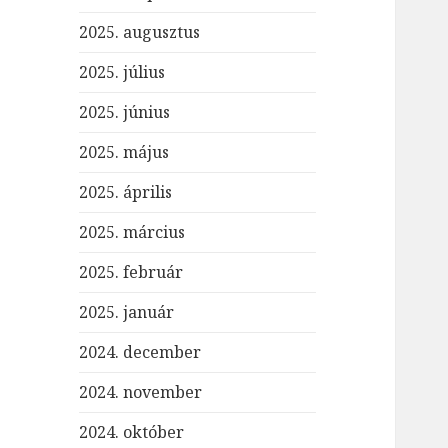
2025. augusztus
2025. július
2025. június
2025. május
2025. április
2025. március
2025. február
2025. január
2024. december
2024. november
2024. október