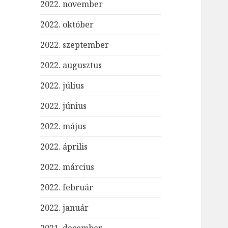
2022. november
2022. október
2022. szeptember
2022. augusztus
2022. július
2022. június
2022. május
2022. április
2022. március
2022. február
2022. január