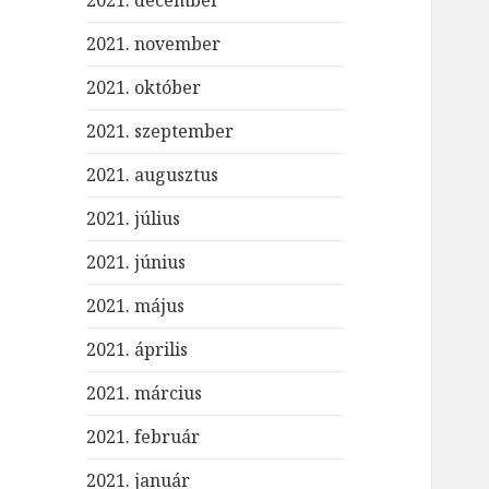
2021. december
2021. november
2021. október
2021. szeptember
2021. augusztus
2021. július
2021. június
2021. május
2021. április
2021. március
2021. február
2021. január