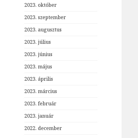
2023. október
2023. szeptember
2023. augusztus
2023. július
2023. június
2023. május
2023. április
2023. március
2023. február
2023. január
2022. december