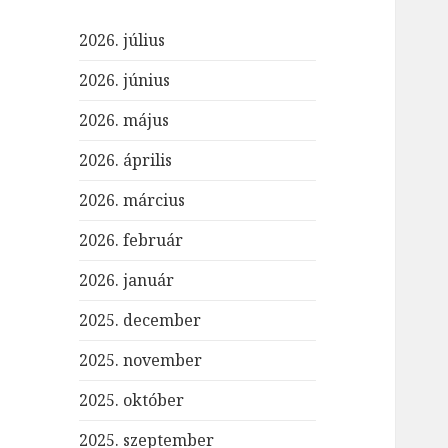
2026. július
2026. június
2026. május
2026. április
2026. március
2026. február
2026. január
2025. december
2025. november
2025. október
2025. szeptember