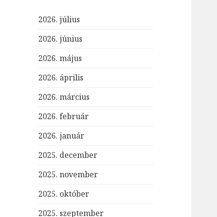
2026. július
2026. június
2026. május
2026. április
2026. március
2026. február
2026. január
2025. december
2025. november
2025. október
2025. szeptember