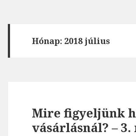
Hónap: 2018 július
Mire figyeljünk 
vásárlásnál? – 3.