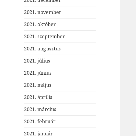
2021. december
2021. november
2021. október
2021. szeptember
2021. augusztus
2021. július
2021. június
2021. május
2021. április
2021. március
2021. február
2021. január