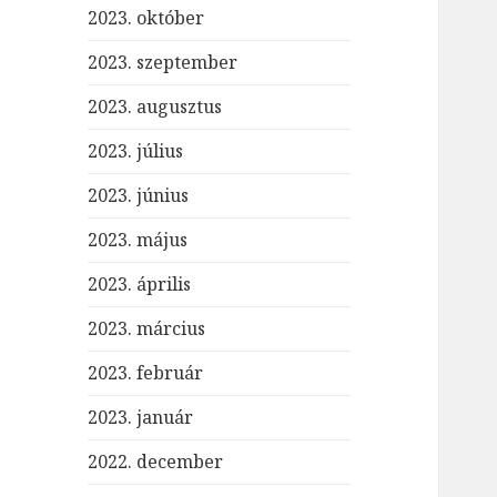
2023. október
2023. szeptember
2023. augusztus
2023. július
2023. június
2023. május
2023. április
2023. március
2023. február
2023. január
2022. december