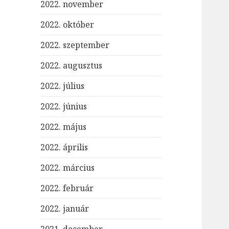
2022. november
2022. október
2022. szeptember
2022. augusztus
2022. július
2022. június
2022. május
2022. április
2022. március
2022. február
2022. január