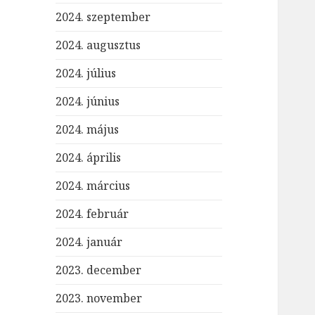
2024. szeptember
2024. augusztus
2024. július
2024. június
2024. május
2024. április
2024. március
2024. február
2024. január
2023. december
2023. november