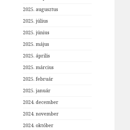
2025. augusztus
2025. július
2025. június
2025. május
2025. április
2025. március
2025. február
2025. január
2024. december
2024. november
2024. október